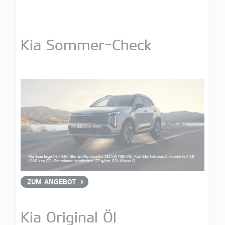
Kia Sommer-Check
ZUM ANGEBOT
Kia Original Öl