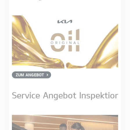
ZUM ANGEBOT
Service Angebot Inspektion