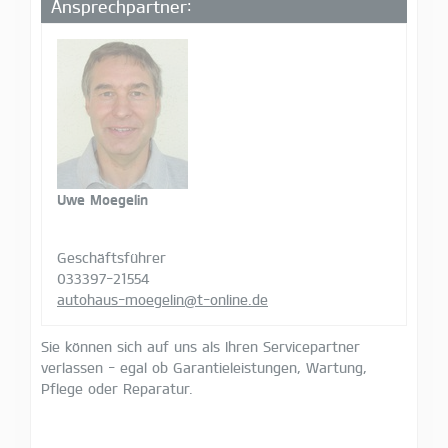
Ansprechpartner:
Uwe Moegelin
Geschäftsführer
033397-21554
autohaus-moegelin@t-online.de
Sie können sich auf uns als Ihren Servicepartner
verlassen - egal ob Garantieleistungen, Wartung,
Pflege oder Reparatur.