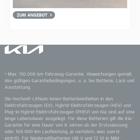
ZUM ANGEBOT
* Max. 150.000 km Fahrzeug-Garantie. Abweichungen gemäß
den gültigen Garantiebedingungen, u. a. bei Batterie, Lack und
Ausstattung.
Die Hochvolt-Lithium-Ionen-Batterieeinheiten in den
Elektrofahrzeugen (EV), Hybrid-Elektrofahrzeugen (HEV) und
Plug-in Hybrid-Elektrofahrzeugen (PHEV) von Kia sind auf eine
lange Lebensdauer ausgelegt. Für diese Batterien gilt die Kia-
Garantie für eine Dauer von 8 Jahren ab der Erstzulassung
oder 160.000 km Laufleistung, je nachdem, was zuerst
eintritt. Für Niedervoltbatterien (48 V und 12 V) in Mild-