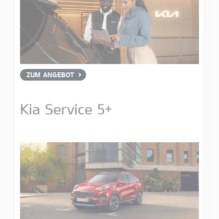
ZUM ANGEBOT
Kia Service 5+